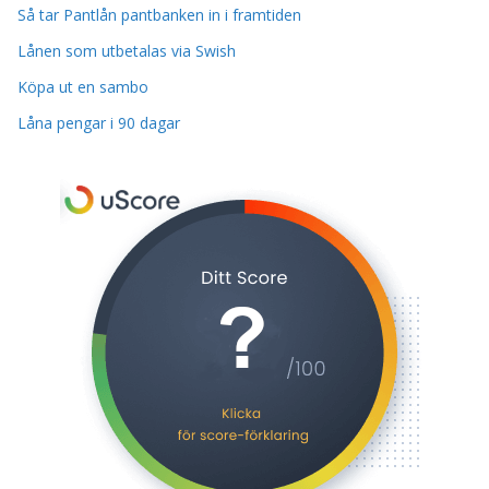
Så tar Pantlån pantbanken in i framtiden
Lånen som utbetalas via Swish
Köpa ut en sambo
Låna pengar i 90 dagar