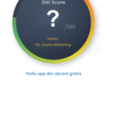
Kolla upp din uScore gratis