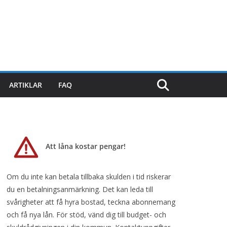
ARTIKLAR
FAQ
Att låna kostar pengar!
Om du inte kan betala tillbaka skulden i tid riskerar
du en betalningsanmärkning. Det kan leda till
svårigheter att få hyra bostad, teckna abonnemang
och få nya lån. För stöd, vänd dig till budget- och