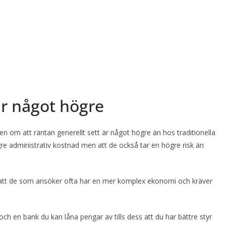
är något högre
en om att räntan generellt sett är något högre än hos traditionella
ögre administrativ kostnad men att de också tar en högre risk än
att de som ansöker ofta har en mer komplex ekonomi och kräver
och en bank du kan låna pengar av tills dess att du har bättre styr