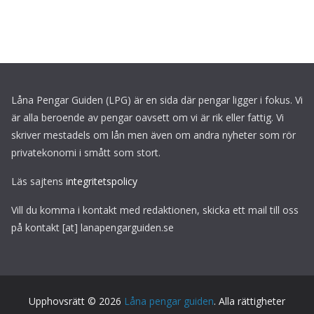
Låna Pengar Guiden (LPG) är en sida där pengar ligger i fokus. Vi
är alla beroende av pengar oavsett om vi är rik eller fattig. Vi
skriver mestadels om lån men även om andra nyheter som rör
privatekonomi i smått som stort.
Läs sajtens
integritetspolicy
Vill du komma i kontakt med redaktionen, skicka ett mail till oss
på kontakt [at] lanapengarguiden.se
Upphovsrätt © 2026
Låna pengar guiden
. Alla rättigheter