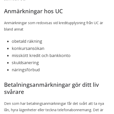
Anmärkningar hos UC
Anmärkningar som redovisas vid kreditupplysning från UC är
bland annat
obetald räkning
konkursansökan
misskött kredit och bankkonto
skuldsanering
näringsförbud
Betalningsanmärkningar gör ditt liv
svårare
Den som har betalningsanmärkningar får det svårt att ta nya
lån, hyra lägenheter eller teckna telefonabonnemang. Det är