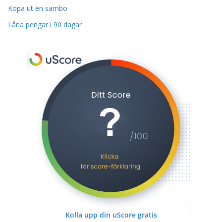
Köpa ut en sambo
Låna pengar i 90 dagar
Kolla upp din uScore gratis