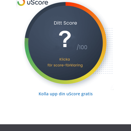
Kolla upp din uScore gratis