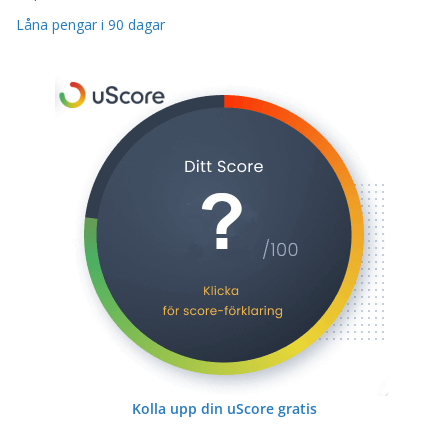
Låna pengar i 90 dagar
Kolla upp din uScore gratis