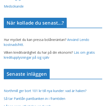
Medsökande
När kollade du senast...?
Hur mycket du kan pressa bolåneräntan?
Använd Lendo
kostnadsfritt.
Vilken kreditvärdighet du har på din ekonomi?
Läs om gratis
kreditupplysningar på sig själv
Senaste inläggen
Northmill ger bort 101 kr till nya kunder: vad är haken?
Så tar Pantlån pantbanken in i framtiden