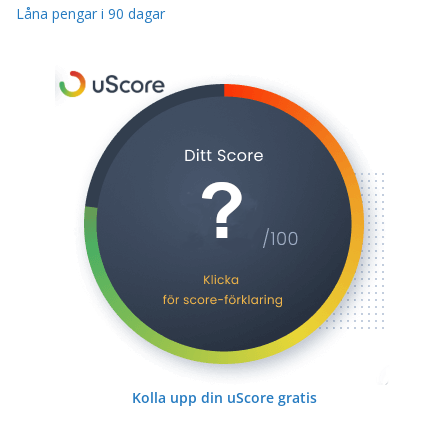
Låna pengar i 90 dagar
Kolla upp din uScore gratis