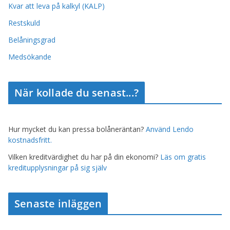
Kvar att leva på kalkyl (KALP)
Restskuld
Belåningsgrad
Medsökande
När kollade du senast...?
Hur mycket du kan pressa bolåneräntan?
Använd Lendo
kostnadsfritt.
Vilken kreditvärdighet du har på din ekonomi?
Läs om gratis
kreditupplysningar på sig själv
Senaste inläggen