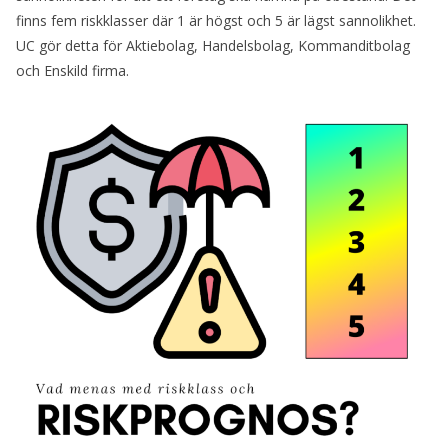
finns fem riskklasser där 1 är högst och 5 är lägst sannolikhet.
UC gör detta för Aktiebolag, Handelsbolag, Kommanditbolag
och Enskild firma.