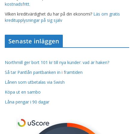
kostnadsfritt.
Vilken kreditvärdighet du har på din ekonomi?
Läs om gratis
kreditupplysningar på sig själv
Senaste inläggen
Northmill ger bort 101 kr till nya kunder: vad är haken?
Så tar Pantlån pantbanken in i framtiden
Lånen som utbetalas via Swish
Köpa ut en sambo
Låna pengar i 90 dagar