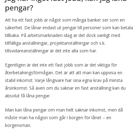
pengar?
Att ha ett fast jobb är något som många banker ser som en
säkerhet. De lånar endast ut pengar till personer som kan betala
tillbaka. På arbetsmarknaden idag är det dock vanligt med
tillfälliga anställningar, projektanställningar och s.k.
tillsvidareanställningar är det inte alla som har.
Egentligen är det inte ett fast jobb som är det viktiga för
återbetalningsförmågan. Det är att att man kan uppvisa en
stabil inkomst. Varje långivare har sina egna krav på minsta
årsinkomst. Så även om du saknar en fast anställning kan du
absolut få låna pengar.
Man kan låna pengar om man helt saknar inkomst, men då
måste man ha någon som går i borgen för lånet – en
borgensman.