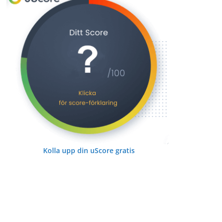
Kolla upp din uScore gratis