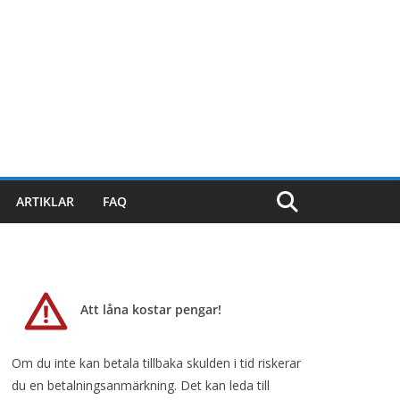
ARTIKLAR
FAQ
Att låna kostar pengar!
Om du inte kan betala tillbaka skulden i tid riskerar
du en betalningsanmärkning. Det kan leda till