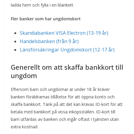
ladda hem och fylla i en blankett.
Fler banker som har ungdomskort
Skandiabanken VISA Electron (13-19 år)
Handelsbanken (från 9 år)
Länsförsäkringar Ungdomskort (12-17 år)
Generellt om att skaffa bankkort till
ungdom
Eftersom barn och ungdomar är under 18 år kräver
banken föräldrarnas tillåtelse för att öppna konto och
skaffa bankkort. Tänk på att det kan krävas ID-kort för att
betala med bankkort på vissa inköpsställen. ID-kort till
barn utfärdas av banken och ingår oftast i tjänsten utan
extra kostnad.