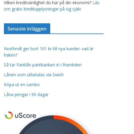
Vilken kreditvärdighet du har på din ekonomi?
Läs
om gratis kreditupplysningar på sig själv
Senaste inläggen
Northmill ger bort 101 kr till nya kunder: vad är
haken?
Så tar Pantlån pantbanken in i framtiden
Lånen som utbetalas via Swish
Köpa ut en sambo
Låna pengar i 90 dagar