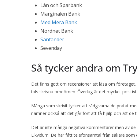
Lån och Sparbank
Marginalen Bank
Med Mera Bank
Nordnet Bank
Santander
Sevenday
Så tycker andra om Try
Det finns gott om recensioner att läsa om företaget.
tals skrivna omdömen. Överlag är det mycket positivt
Många som skrivit tycker att rådgivarna de pratat med
nämner också att det går fort att få hjälp och att de
Det är inte många negativa kommentarer men av de so
Likvidum. De har fått telefonsamtal från säljare som 