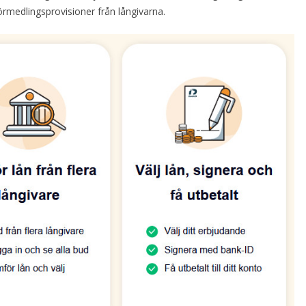
rmedlingsprovisioner från långivarna.