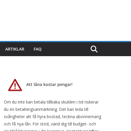
ARTIKLAR
FAQ
Att låna kostar pengar!
Om du inte kan betala tillbaka skulden i tid riskerar
du en betalningsanmärkning. Det kan leda till
svårigheter att få hyra bostad, teckna abonnemang
och få nya lån. För stöd, vänd dig till budget- och