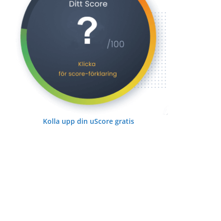
Kolla upp din uScore gratis