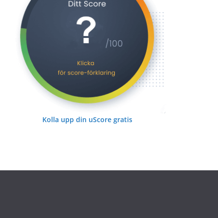
Kolla upp din uScore gratis