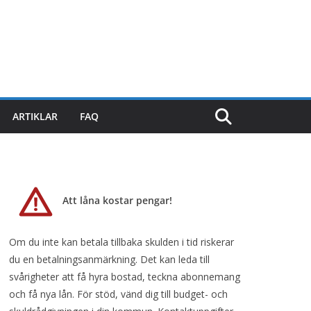
ARTIKLAR
FAQ
Att låna kostar pengar!
Om du inte kan betala tillbaka skulden i tid riskerar
du en betalningsanmärkning. Det kan leda till
svårigheter att få hyra bostad, teckna abonnemang
och få nya lån. För stöd, vänd dig till budget- och