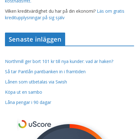
kostnadsfritt.
Vilken kreditvärdighet du har på din ekonomi?
Läs om gratis
kreditupplysningar på sig själv
Senaste inläggen
Northmill ger bort 101 kr till nya kunder: vad är haken?
Så tar Pantlån pantbanken in i framtiden
Lånen som utbetalas via Swish
Köpa ut en sambo
Låna pengar i 90 dagar