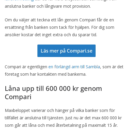
anslutna banker och långivare mot provision.
Om du väljer att teckna ett lån genom Compari får de en
ersättning från banken som tack för hjälpen. För dig som
ansöker kostar det inget extra och du sparar tid.
Läs mer på Compari.se
Compari är egentligen
en förlängd arm till Sambla
, som är det
företag som har kontakten med bankerna.
Låna upp till 600 000 kr genom
Compari
Maxbeloppet varierar och hänger på vilka banker som för
tillfället är anslutna till tjänsten. Just nu är det max 600 000 kr
som går att låna och med återbetalning på maximalt 15 år.