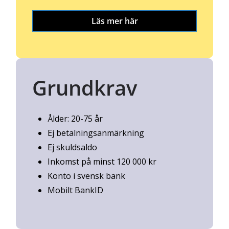
Läs mer här
Grundkrav
Ålder: 20-75 år
Ej betalningsanmärkning
Ej skuldsaldo
Inkomst på minst 120 000 kr
Konto i svensk bank
Mobilt BankID