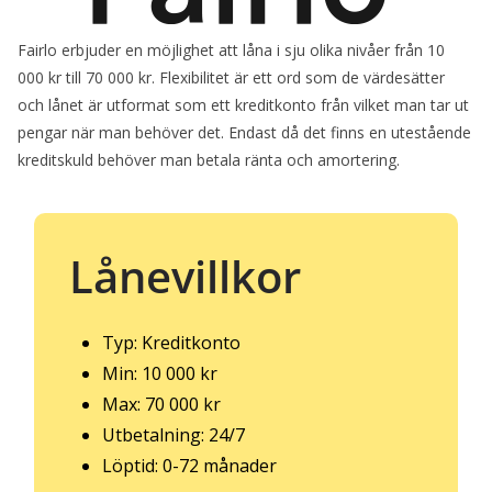
Fairlo erbjuder en möjlighet att låna i sju olika nivåer från 10
000 kr till 70 000 kr. Flexibilitet är ett ord som de värdesätter
och lånet är utformat som ett kreditkonto från vilket man tar ut
pengar när man behöver det. Endast då det finns en utestående
kreditskuld behöver man betala ränta och amortering.
Lånevillkor
Typ: Kreditkonto
Min: 10 000 kr
Max: 70 000 kr
Utbetalning: 24/7
Löptid: 0-72 månader