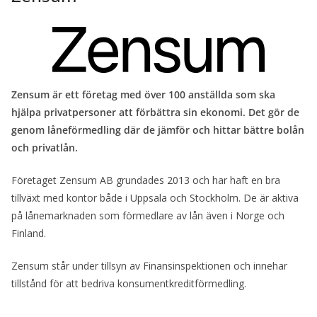
Zensum är ett företag med över 100 anställda som ska
hjälpa privatpersoner att förbättra sin ekonomi. Det gör de
genom låneförmedling där de jämför och hittar bättre bolån
och privatlån.
Företaget Zensum AB grundades 2013 och har haft en bra
tillväxt med kontor både i Uppsala och Stockholm. De är aktiva
på lånemarknaden som förmedlare av lån även i Norge och
Finland.
Zensum står under tillsyn av Finansinspektionen och innehar
tillstånd för att bedriva konsumentkreditförmedling.